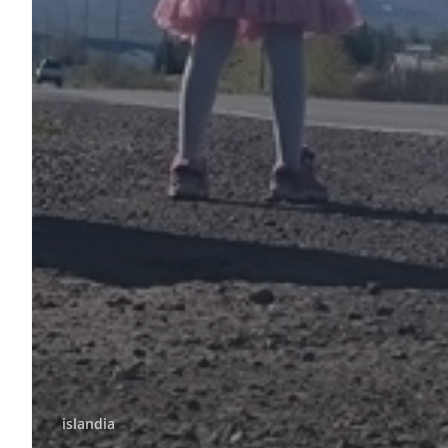
islandia