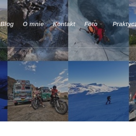
Blog
O mnie
Kontakt
Praktyc
Foto