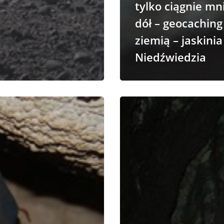
tylko ciągnie mn
dół – geocaching
ziemią – jaskinia
Niedźwiedzia