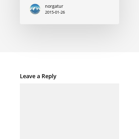
norgatur
2015-01-26
Leave a Reply