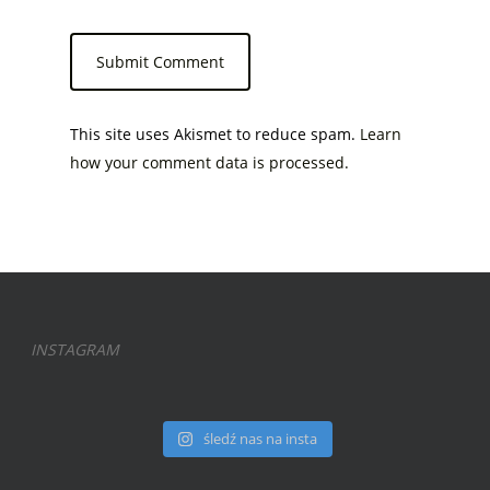
This site uses Akismet to reduce spam.
Learn
how your comment data is processed.
INSTAGRAM
śledź nas na insta