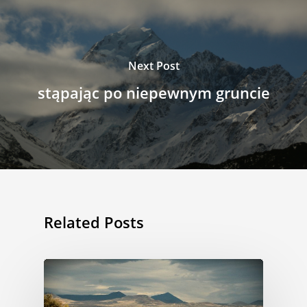
Next Post
stąpając po niepewnym gruncie
Related Posts