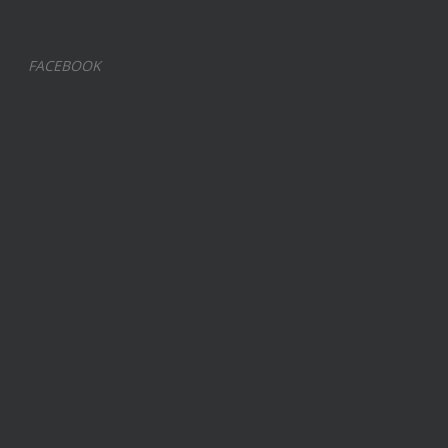
FACEBOOK