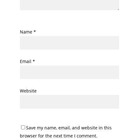
Name
*
Email
*
Website
Save my name, email, and website in this
browser for the next time I comment.