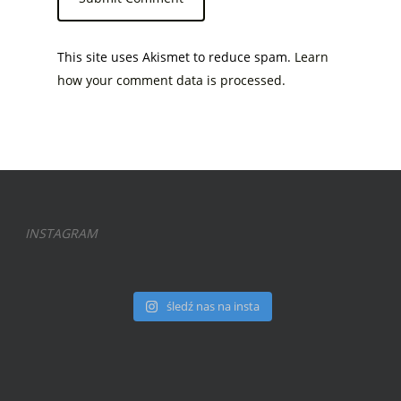
This site uses Akismet to reduce spam.
Learn
how your comment data is processed.
INSTAGRAM
śledź nas na insta