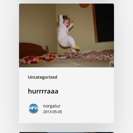
Uncategorized
hurrrraaa
norgatur
2013-05-05