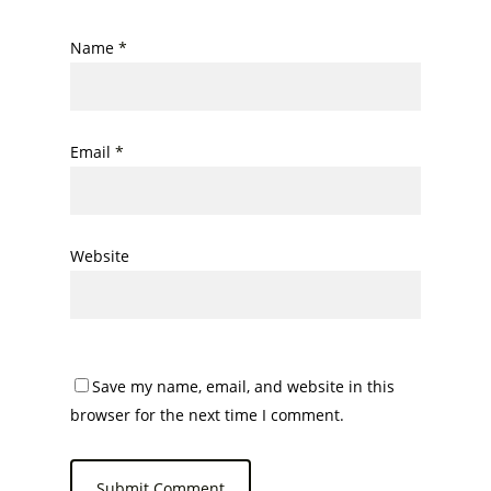
Name
*
Email
*
Website
Save my name, email, and website in this
browser for the next time I comment.