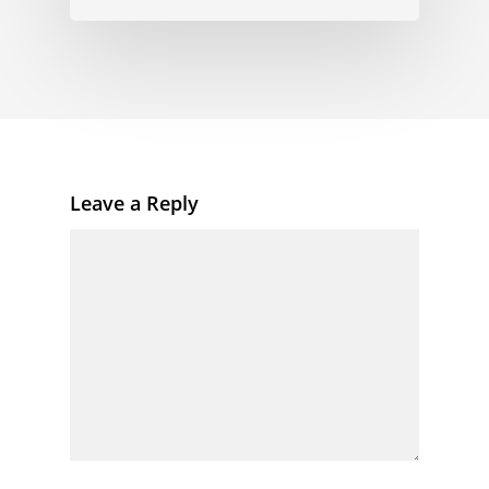
Leave a Reply