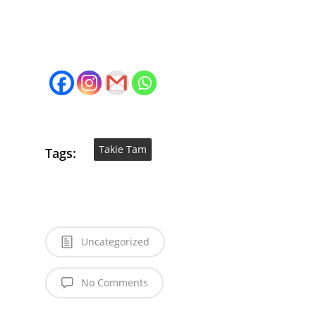
Takie Tam
Tags:
Uncategorized
No Comments