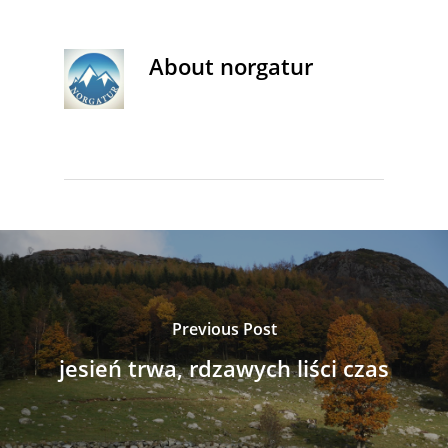
About
norgatur
Previous Post
jesień trwa, rdzawych liści czas