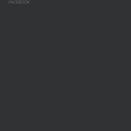
FACEBOOK