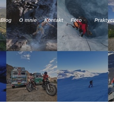
Blog
O mnie
Kontakt
Praktyc
Foto