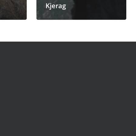
Kjerag