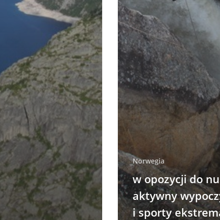
Norwegia
w opozycji do nu
aktywny wypocz
i sporty ekstrem