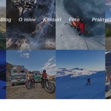
Blog
O mnie
Kontakt
Praktyc
Foto