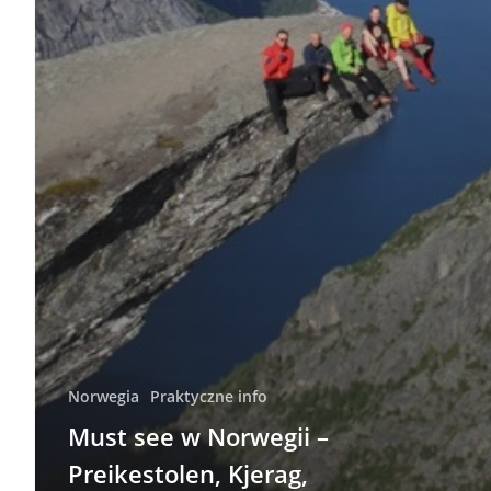
Norwegia
Praktyczne info
Must see w Norwegii –
Preikestolen, Kjerag,