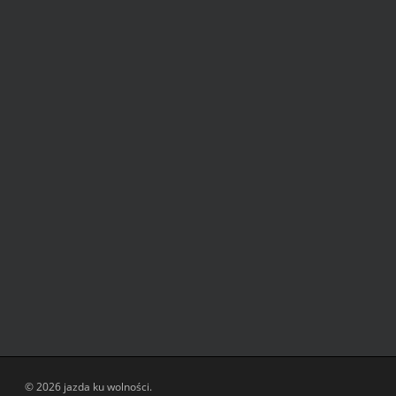
© 2026 jazda ku wolności.