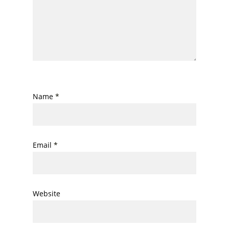
Name
*
Email
*
Website