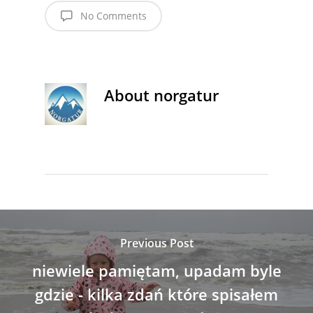
No Comments
About
norgatur
Previous Post
niewiele pamiętam, upadam byle
gdzie - kilka zdań które spisałem