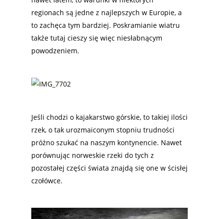
regionach są jedne z najlepszych w Europie, a
to zachęca tym bardziej. Poskramianie wiatru
także tutaj cieszy się więc niesłabnącym
powodzeniem.
Jeśli chodzi o kajakarstwo górskie, to takiej ilości
rzek, o tak urozmaiconym stopniu trudności
próżno szukać na naszym kontynencie. Nawet
porównując norweskie rzeki do tych z
pozostałej części świata znajdą się one w ścisłej
czołówce.