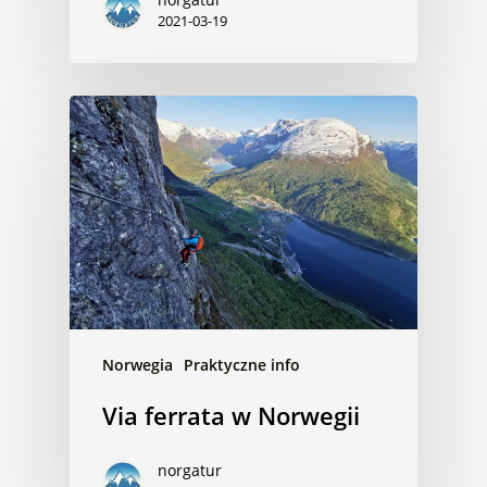
2021-03-19
Norwegia
Praktyczne info
Via ferrata w Norwegii
norgatur