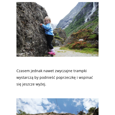
Czasem jednak nawet zwyczajne trampki
wystarczą by podnieść poprzeczkę i wspinać
się jeszcze wyżej.