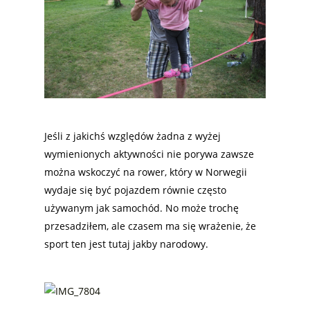
Jeśli z jakichś względów żadna z wyżej
wymienionych aktywności nie porywa zawsze
można wskoczyć na rower, który w Norwegii
wydaje się być pojazdem równie często
używanym jak samochód. No może trochę
przesadziłem, ale czasem ma się wrażenie, że
sport ten jest tutaj jakby narodowy.