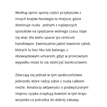
Według opinii sporej części przybyszów z
innych krajów Norwegia to miejsce, gdzie
dominuje nuda. Jednym z najlepszych
sposobów na spędzanie wolnego czasu staje
się więc dla wielu spacer po centrum
handlowym. Ewentualnie jakieś łowienie rybek,
których tu bez liku lub balanga, z
obowiązkowym umiarem, gdyż w przeciwnym
wypadku może to się skończyć bankructwem.
Zdarzają się jednak w tym społeczeństwie
jednostki, które radzą sobie z nudą całkiem
nieźle. Amatorzy aktywności o podwyższonym
stopniu ryzyka znajdują bowiem w tym kraju
wszystko co potrzeba do dobrej zabawy.