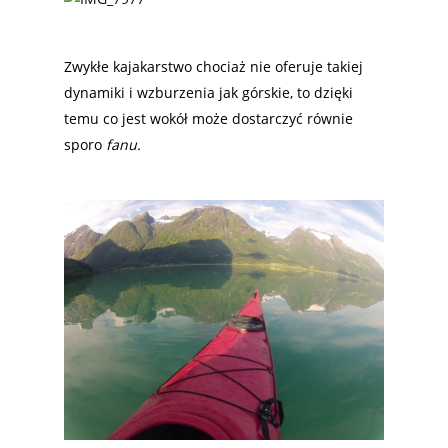
Zwykłe kajakarstwo chociaż nie oferuje takiej
dynamiki i wzburzenia jak górskie, to dzięki
temu co jest wokół może dostarczyć równie
sporo
fanu.