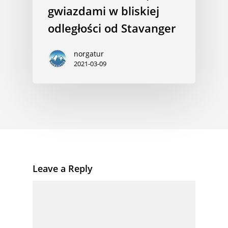
gwiazdami w bliskiej
odległości od Stavanger
norgatur
2021-03-09
Leave a Reply