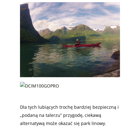
Dla tych lubiących trochę bardziej bezpieczną i
„podaną na talerzu” przygodę, ciekawą
alternatywą może okazać się park linowy.