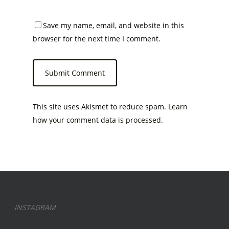
Save my name, email, and website in this
browser for the next time I comment.
This site uses Akismet to reduce spam.
Learn
how your comment data is processed.
INSTAGRAM