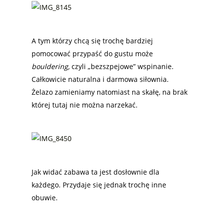
A tym którzy chcą się trochę bardziej
pomocować przypaść do gustu może
bouldering,
czyli „bezszpejowe” wspinanie.
Całkowicie naturalna i darmowa siłownia.
Żelazo zamieniamy natomiast na skałę, na brak
której tutaj nie można narzekać.
Jak widać zabawa ta jest dosłownie dla
każdego. Przydaje się jednak trochę inne
obuwie.