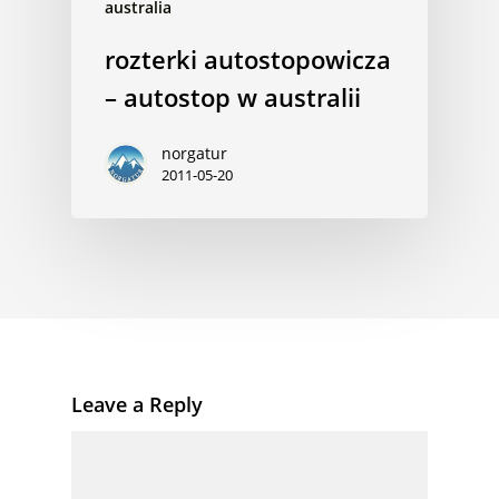
australia
rozterki autostopowicza
– autostop w australii
norgatur
2011-05-20
Leave a Reply