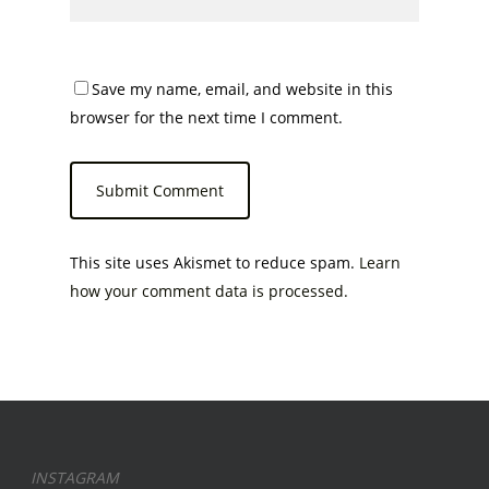
Save my name, email, and website in this
browser for the next time I comment.
This site uses Akismet to reduce spam.
Learn
how your comment data is processed.
INSTAGRAM