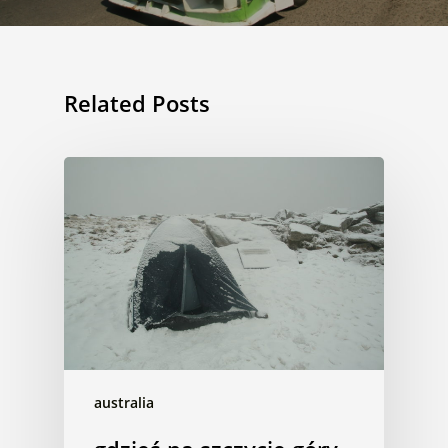
Related Posts
australia