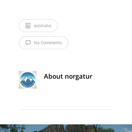
australia
No Comments
About
norgatur