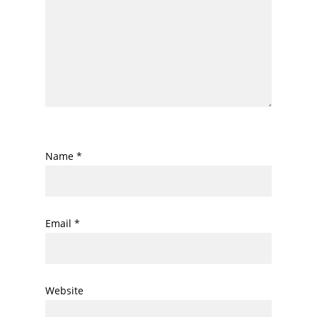
Name
*
Email
*
Website