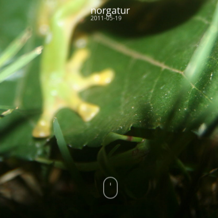
norgatur
2011-05-19